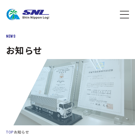
NEWS
お知らせ
TOP
お知らせ