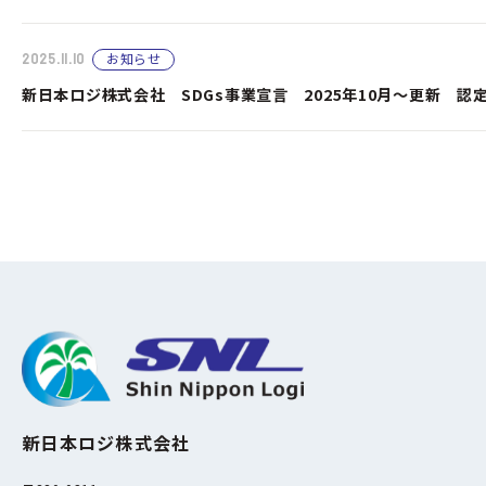
2025.11.10
お知らせ
新日本ロジ株式会社 SDGs事業宣言 2025年10月～更新 認
新日本ロジ株式会社